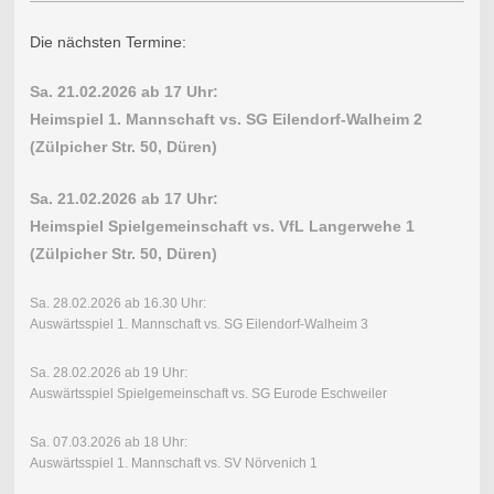
Die nächsten Termine:
Sa. 21.02.2026 ab 17 Uhr:
Heimspiel 1. Mannschaft vs. SG Eilendorf-Walheim 2
(Zülpicher Str. 50, Düren)
Sa. 21.02.2026 ab 17 Uhr:
Heimspiel Spielgemeinschaft vs. VfL Langerwehe 1
(Zülpicher Str. 50, Düren)
Sa. 28.02.2026 ab 16.30 Uhr:
Auswärtsspiel 1. Mannschaft vs. SG Eilendorf-Walheim 3
Sa. 28.02.2026 ab 19 Uhr:
Auswärtsspiel Spielgemeinschaft vs. SG Eurode Eschweiler
Sa. 07.03.2026 ab 18 Uhr:
Auswärtsspiel 1. Mannschaft vs. SV Nörvenich 1