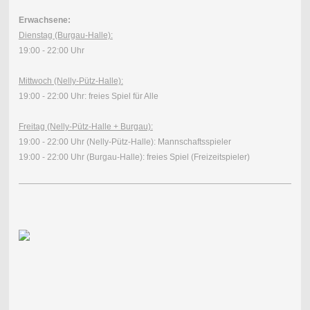
Erwachsene:
Dienstag (Burgau-Halle):
19:00 - 22:00 Uhr
Mittwoch (Nelly-Pütz-Halle):
19:00 - 22:00 Uhr: freies Spiel für Alle
Freitag (Nelly-Pütz-Halle + Burgau):
19:00 - 22:00 Uhr (Nelly-Pütz-Halle): Mannschaftsspieler
19:00 - 22:00 Uhr (Burgau-Halle): freies Spiel (Freizeitspieler)