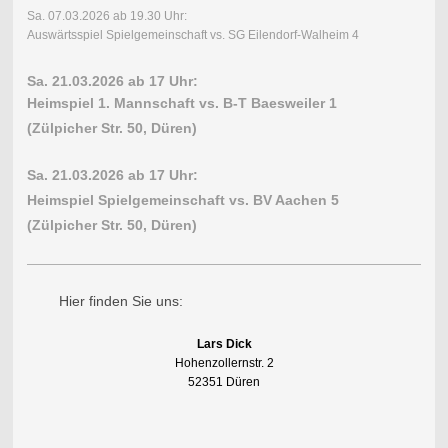
Sa. 07.03.2026 ab 19.30 Uhr:
Auswärtsspiel Spielgemeinschaft vs. SG Eilendorf-Walheim 4
Sa. 21.03.2026 ab 17 Uhr:
Heimspiel 1. Mannschaft vs. B-T Baesweiler 1
(Zülpicher Str. 50, Düren)
Sa. 21.03.2026 ab 17 Uhr:
Heimspiel Spielgemeinschaft vs. BV Aachen 5
(Zülpicher Str. 50, Düren)
Hier finden Sie uns:
Lars Dick
Hohenzollernstr. 2
52351 Düren