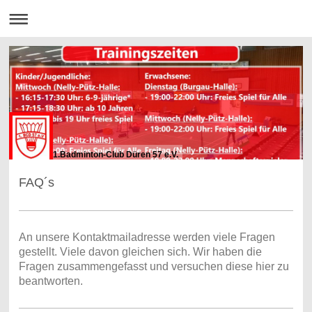
1.Badminton-Club Düren 57 e.V.
FAQ´s
An unsere Kontaktmailadresse werden viele Fragen
gestellt. Viele davon gleichen sich. Wir haben die
Fragen zusammengefasst und versuchen diese hier zu
beantworten.