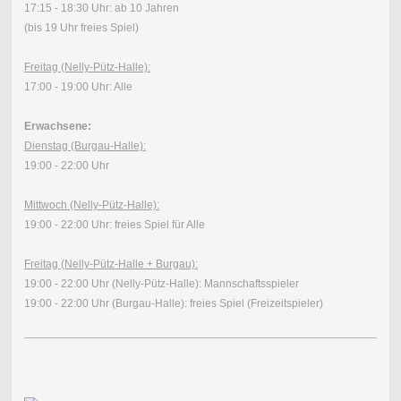
17:15 - 18:30 Uhr: ab 10 Jahren
(bis 19 Uhr freies Spiel)
Freitag (Nelly-Pütz-Halle):
17:00 - 19:00 Uhr: Alle
Erwachsene:
Dienstag (Burgau-Halle):
19:00 - 22:00 Uhr
Mittwoch (Nelly-Pütz-Halle):
19:00 - 22:00 Uhr: freies Spiel für Alle
Freitag (Nelly-Pütz-Halle + Burgau):
19:00 - 22:00 Uhr (Nelly-Pütz-Halle): Mannschaftsspieler
19:00 - 22:00 Uhr (Burgau-Halle): freies Spiel (Freizeitspieler)