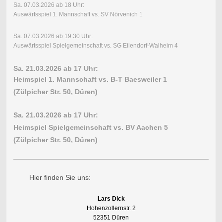
Sa. 07.03.2026 ab 18 Uhr:
Auswärtsspiel 1. Mannschaft vs. SV Nörvenich 1
Sa. 07.03.2026 ab 19.30 Uhr:
Auswärtsspiel Spielgemeinschaft vs. SG Eilendorf-Walheim 4
Sa. 21.03.2026 ab 17 Uhr:
Heimspiel 1. Mannschaft vs. B-T Baesweiler 1
(Zülpicher Str. 50, Düren)
Sa. 21.03.2026 ab 17 Uhr:
Heimspiel Spielgemeinschaft vs. BV Aachen 5
(Zülpicher Str. 50, Düren)
Hier finden Sie uns:
Lars Dick
Hohenzollernstr. 2
52351 Düren