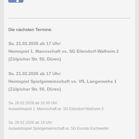
Die nächsten Termine:
Sa. 21.02.2026 ab 17 Uhr:
Heimspiel 1. Mannschaft vs. SG Eilendorf-Walheim 2
(Zülpicher Str. 50, Düren)
Sa. 21.02.2026 ab 17 Uhr:
Heimspiel Spielgemeinschaft vs. VfL Langerwehe 1
(Zülpicher Str. 50, Düren)
Sa. 28.02.2026 ab 16.30 Uhr:
Auswärtsspiel 1. Mannschaft vs. SG Eilendorf-Walheim 3
Sa. 28.02.2026 ab 19 Uhr:
Auswärtsspiel Spielgemeinschaft vs. SG Eurode Eschweiler