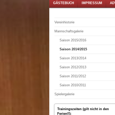
GÄSTEBUCH
IMPRESSUM
AD
Vereinhistorie
Mannschaftsgalerie
Saison 2015/2016
Saison 2014/2015
Saison 2013/2014
Saison 2012/2013
Saison 2011/2012
Saison 2010/2011
Spielergalerie
Trainingszeiten (gilt nicht in den
Ferien!!):