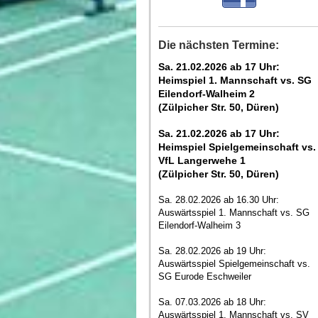
Die nächsten Termine:
Sa. 21.02.2026 ab 17 Uhr:
Heimspiel 1. Mannschaft vs. SG
Eilendorf-Walheim 2
(Zülpicher Str. 50, Düren)
Sa. 21.02.2026 ab 17 Uhr:
Heimspiel Spielgemeinschaft vs.
VfL Langerwehe 1
(Zülpicher Str. 50, Düren)
Sa. 28.02.2026 ab 16.30 Uhr:
Auswärtsspiel 1. Mannschaft vs. SG
Eilendorf-Walheim 3
Sa. 28.02.2026 ab 19 Uhr:
Auswärtsspiel Spielgemeinschaft vs.
SG Eurode Eschweiler
Sa. 07.03.2026 ab 18 Uhr:
Auswärtsspiel 1. Mannschaft vs. SV