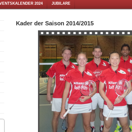
VENTSKALENDER 2024
JUBILARE
Kader der Saison 2014/2015