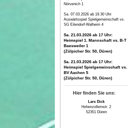
Nörvenich 1
Sa. 07.03.2026 ab 19.30 Uhr:
Auswärtsspiel Spielgemeinschaft vs.
SG Eilendorf-Walheim 4
Sa. 21.03.2026 ab 17 Uhr:
Heimspiel 1. Mannschaft vs. B-T
Baesweiler 1
(Zülpicher Str. 50, Düren)
Sa. 21.03.2026 ab 17 Uhr:
Heimspiel Spielgemeinschaft vs.
BV Aachen 5
(Zülpicher Str. 50, Düren)
Hier finden Sie uns:
Lars Dick
Hohenzollernstr. 2
52351 Düren