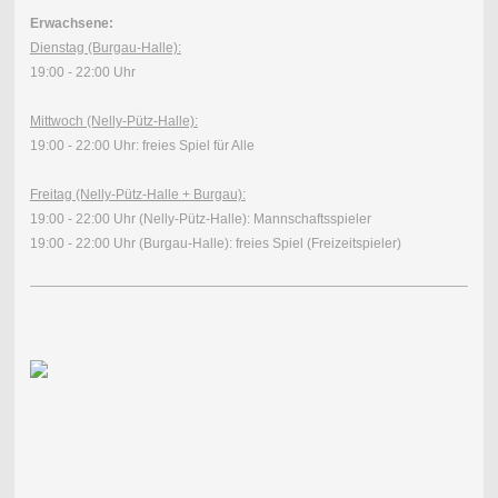
Erwachsene:
Dienstag (Burgau-Halle):
19:00 - 22:00 Uhr
Mittwoch (Nelly-Pütz-Halle):
19:00 - 22:00 Uhr: freies Spiel für Alle
Freitag (Nelly-Pütz-Halle + Burgau):
19:00 - 22:00 Uhr (Nelly-Pütz-Halle): Mannschaftsspieler
19:00 - 22:00 Uhr (Burgau-Halle): freies Spiel (Freizeitspieler)