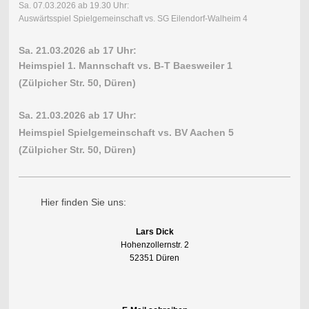
Sa. 07.03.2026 ab 19.30 Uhr:
Auswärtsspiel Spielgemeinschaft vs. SG Eilendorf-Walheim 4
Sa. 21.03.2026 ab 17 Uhr:
Heimspiel 1. Mannschaft vs. B-T Baesweiler 1
(Zülpicher Str. 50, Düren)
Sa. 21.03.2026 ab 17 Uhr:
Heimspiel Spielgemeinschaft vs. BV Aachen 5
(Zülpicher Str. 50, Düren)
Hier finden Sie uns:
Lars Dick
Hohenzollernstr. 2
52351 Düren