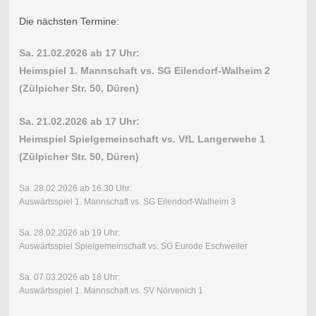
Die nächsten Termine:
Sa. 21.02.2026 ab 17 Uhr:
Heimspiel 1. Mannschaft vs. SG Eilendorf-Walheim 2
(Zülpicher Str. 50, Düren)
Sa. 21.02.2026 ab 17 Uhr:
Heimspiel Spielgemeinschaft vs. VfL Langerwehe 1
(Zülpicher Str. 50, Düren)
Sa. 28.02.2026 ab 16.30 Uhr:
Auswärtsspiel 1. Mannschaft vs. SG Eilendorf-Walheim 3
Sa. 28.02.2026 ab 19 Uhr:
Auswärtsspiel Spielgemeinschaft vs. SG Eurode Eschweiler
Sa. 07.03.2026 ab 18 Uhr:
Auswärtsspiel 1. Mannschaft vs. SV Nörvenich 1